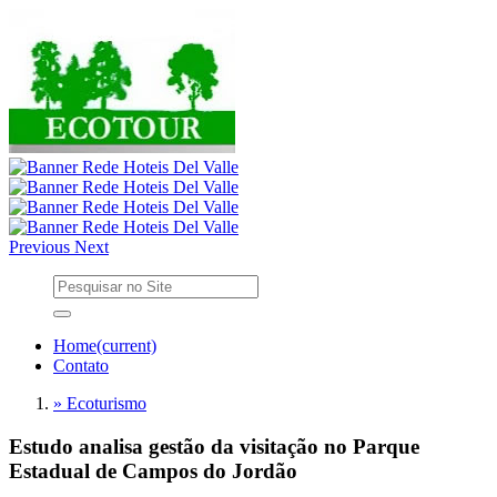
Previous
Next
Home
(current)
Contato
» Ecoturismo
Estudo analisa gestão da visitação no Parque
Estadual de Campos do Jordão